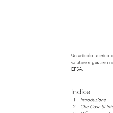
Un articolo tecnico-
valutare e gestire i 
EFSA.
Indice
Introduzione 
Che Cosa Si Int