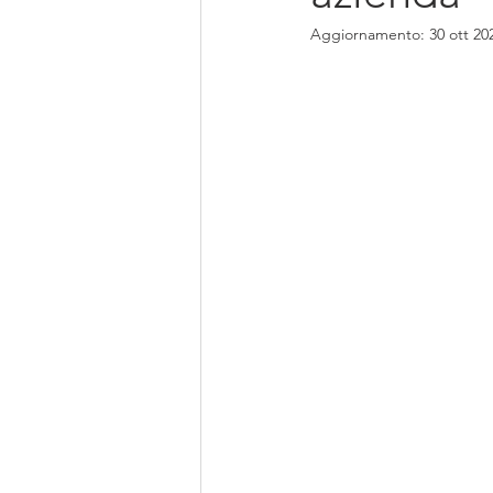
Aggiornamento:
30 ott 20