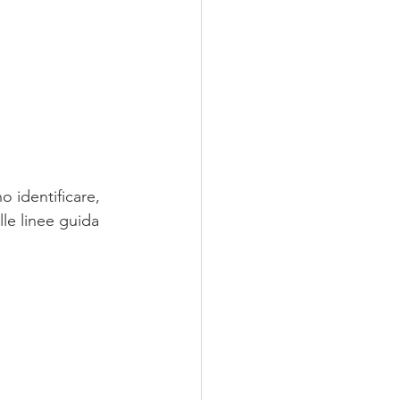
 identificare, 
le linee guida 