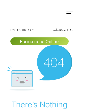
+39 035 0403393
info@eko03.it
Formazione Online
There’s Nothing