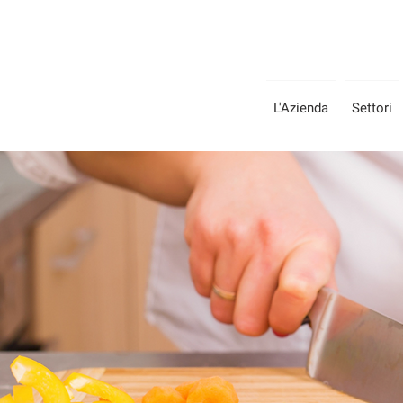
L'Azienda
Settori