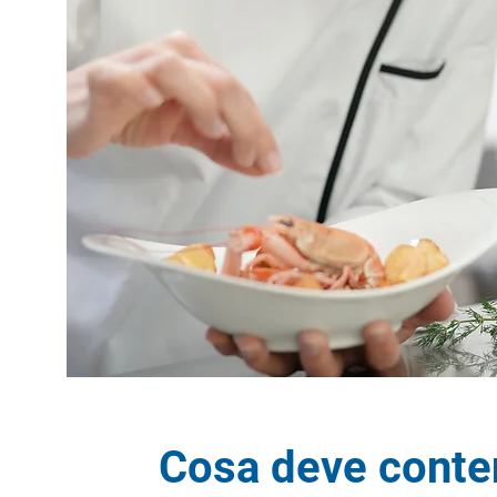
Cosa deve conte