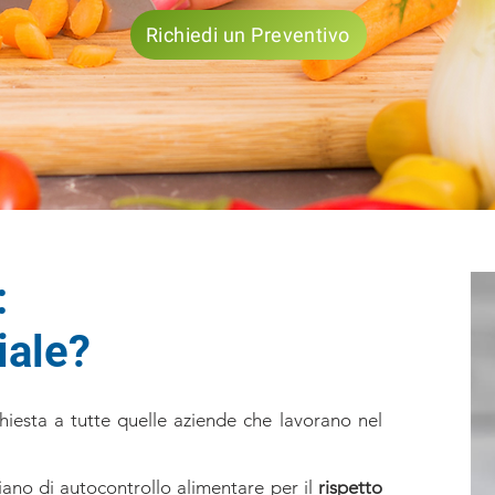
Richiedi un Preventivo
:
iale?
esta a tutte quelle aziende che lavorano nel
ano di autocontrollo alimentare per il
rispetto