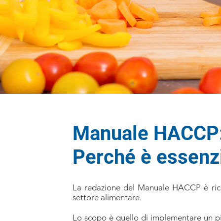
Manuale HACCP
Perché è essenz
La redazione del Manuale HACCP è richi
settore alimentare.
Lo scopo è quello di implementare un pi