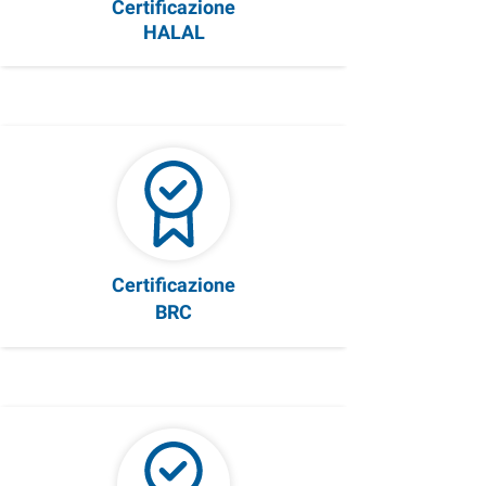
Certificazione
HALAL
Certificazione
BRC