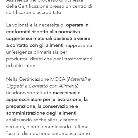
della Certificazione presso un centro di
certificazione accreditato
La volontà e la necessità di
operare in
conformità rispetto alla normativa
cogente sui materiali destinati a venire
a contatto con gli alimenti
, rappresenta
un'esigenza primaria sia per i
produttori diretti che per i trasformatori
ed utilizzatori.
Nella Certificazione MOCA (
Materiali e
Oggetti a Contatto con Alimenti
)
ricadono soprattutto
macchinari e
apparecchiature per la lavorazione, la
preparazione, la conservazione e
somministrazione degli alimenti
,
analizzando anche silos, cisterne,
serbatoi, e non dimenticando l’ultima
fase di distribuzione automatica come