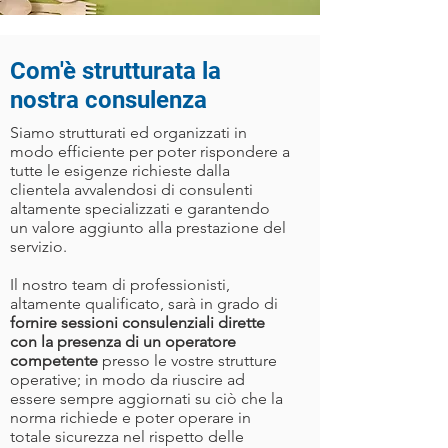
Com'è strutturata la
nostra consulenza
Siamo strutturati ed organizzati in
modo efficiente per poter rispondere a
tutte le esigenze richieste dalla
clientela avvalendosi di consulenti
altamente specializzati e garantendo
un valore aggiunto alla prestazione del
servizio.
Il nostro team di professionisti,
altamente qualificato, sarà in grado di
fornire sessioni consulenziali dirette
con la presenza di un operatore
competente
presso le vostre strutture
operative; in modo da riuscire ad
essere sempre aggiornati su ciò che la
norma richiede e poter operare in
totale sicurezza nel rispetto delle