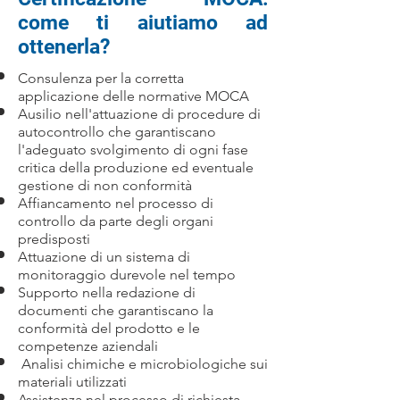
come ti aiutiamo ad
ottenerla?
Consulenza per la corretta
applicazione delle normative MOCA
Ausilio nell'attuazione di procedure di
autocontrollo che garantiscano
l'adeguato svolgimento di ogni fase
critica della produzione ed eventuale
gestione di non conformità
Affiancamento nel processo di
controllo da parte degli organi
predisposti
Attuazione di un sistema di
monitoraggio durevole nel tempo
Supporto nella redazione di
documenti che garantiscano la
conformità del prodotto e le
competenze aziendali
Analisi chimiche e microbiologiche sui
materiali utilizzati
Assistenza nel processo di richiesta