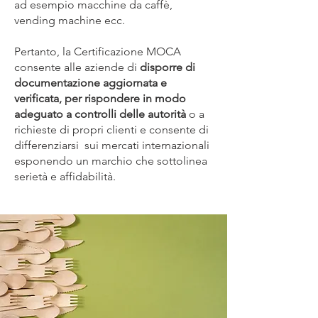
ad esempio macchine da caffè,
vending machine ecc.
Pertanto, la Certificazione MOCA
consente alle aziende di
disporre di
documentazione aggiornata e
verificata, per rispondere in modo
adeguato a controlli delle autorità
o a
richieste di propri clienti e consente di
differenziarsi sui mercati internazionali
esponendo un marchio che sottolinea
serietà e affidabilità.