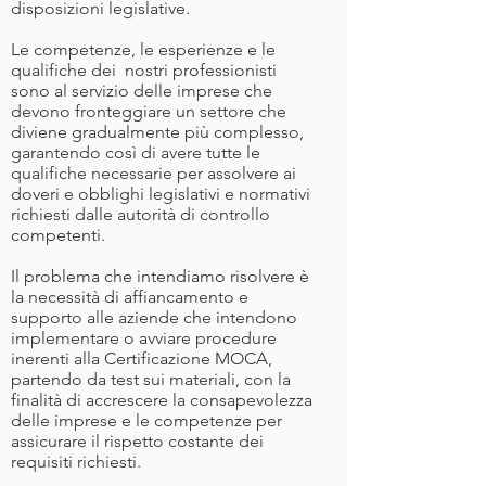
disposizioni legislative.
Le competenze, le esperienze e le
qualifiche dei nostri professionisti
sono al servizio delle imprese che
devono fronteggiare un settore che
diviene gradualmente più complesso,
garantendo così di avere tutte le
qualifiche necessarie per assolvere ai
doveri e obblighi legislativi e normativi
richiesti dalle autorità di controllo
competenti.
Il problema che intendiamo risolvere è
la necessità di affiancamento e
supporto alle aziende che intendono
implementare o avviare procedure
inerenti alla Certificazione MOCA,
partendo da test sui materiali, con la
finalità di accrescere la consapevolezza
delle imprese e le competenze per
assicurare il rispetto costante dei
requisiti richiesti.