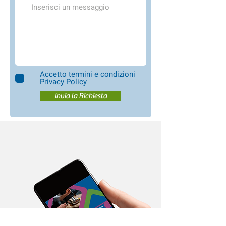
Accetto termini e condizioni
Privacy Policy
Invia la Richiesta