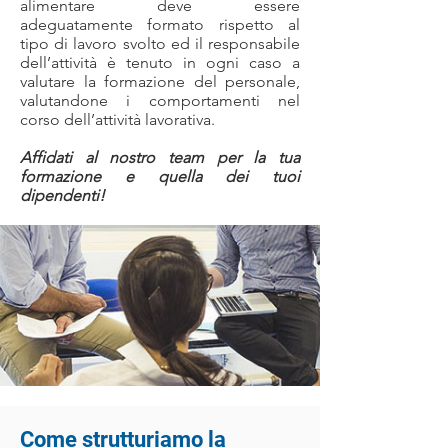
alimentare deve essere
adeguatamente formato rispetto al
tipo di lavoro svolto ed il responsabile
dell’attività è tenuto in ogni caso a
valutare la formazione del personale,
valutandone i comportamenti nel
corso dell’attività lavorativa.
Affidati al nostro team per la tua
formazione e quella dei tuoi
dipendenti!
Come strutturiamo la