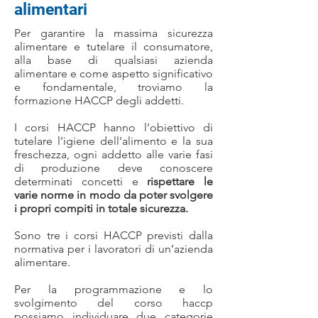
alimentari
Per garantire la massima sicurezza
alimentare e tutelare il consumatore,
alla base di qualsiasi azienda
alimentare e come aspetto significativo
e fondamentale, troviamo la
formazione HACCP degli addetti.
I corsi HACCP hanno l’obiettivo di
tutelare l’igiene dell’alimento e la sua
freschezza, ogni addetto alle varie fasi
di produzione deve conoscere
determinati concetti e
rispettare le
varie norme in modo da poter svolgere
i propri compiti in totale sicurezza.
Sono tre i corsi HACCP previsti dalla
normativa per i lavoratori di un’azienda
alimentare.
Per la programmazione e lo
svolgimento del corso haccp
possiamo individuare due categorie