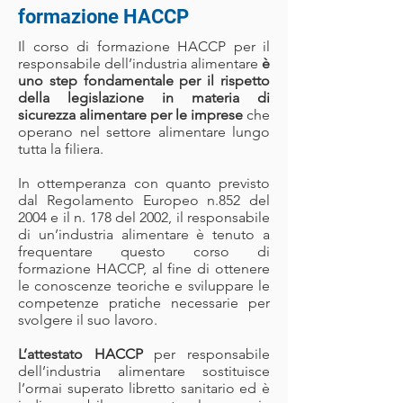
formazione HACCP
Il corso di formazione HACCP per il
responsabile dell’industria alimentare
è
uno step fondamentale per il rispetto
della legislazione in materia di
sicurezza alimentare per le imprese
che
operano nel settore alimentare lungo
tutta la filiera.
In ottemperanza con quanto previsto
dal Regolamento Europeo n.852 del
2004 e il n. 178 del 2002, il responsabile
di un’industria alimentare è tenuto a
frequentare questo corso di
formazione HACCP, al fine di ottenere
le conoscenze teoriche e sviluppare le
competenze pratiche necessarie per
svolgere il suo lavoro.
L’attestato HACCP
per responsabile
dell’industria alimentare sostituisce
l’ormai superato libretto sanitario ed è