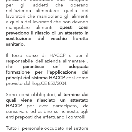
per gli addetti che operano
nell'azienda alimentare: quella dei
lavoratori che manipolano gli alimenti
e quella dei lavoratori che non devono
manipolare alimenti,
questi corsi
prevedono il rilascio di un attestato in
sostituzione del vecchio libretto
sanitario.
Il terzo corso di HACCP è per il
responsabile dell'azienda alimentare ,
che
garantisce un’ adeguata
formazione per l'applicazione dei
principi del sistema HACCP
così come
previsto dal Reg.CE 852/2004.
Sono corsi obbligatori,
al termine dei
quali viene rilasciato un attestato
HACCP
per aver partecipato,
da
conservare ed esibire su richiesta, agli
enti preposti che effettuano i controlli.
Tutto il personale occupato nel settore