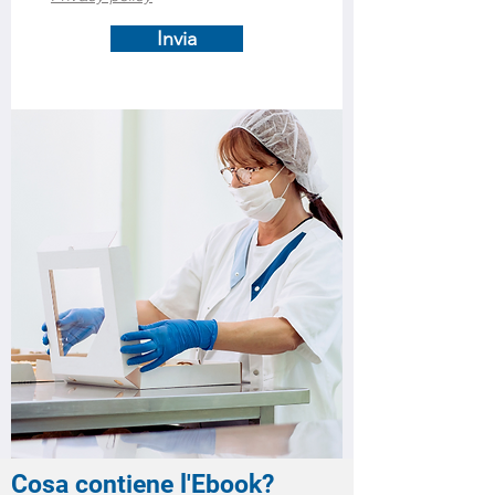
Invia
Cosa contiene l'Ebook?