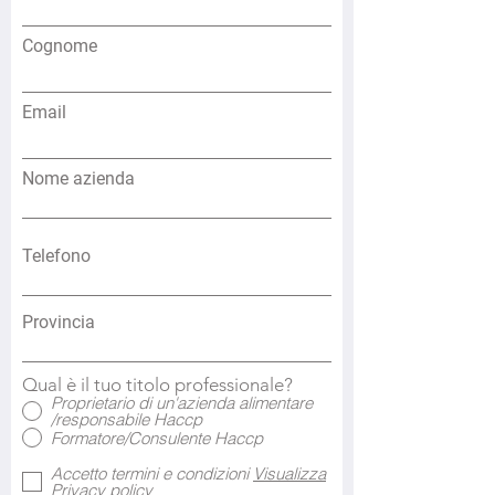
Cognome
Email
Nome azienda
Telefono
Provincia
Qual è il tuo titolo professionale?
*
Proprietario di un'azienda alimentare
/responsabile Haccp
Formatore/Consulente Haccp
Accetto termini e condizioni
Visualizza
Privacy policy