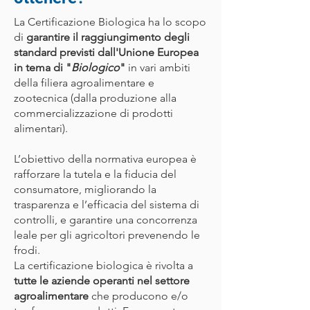
La Certificazione Biologica ha lo scopo
di
garantire il raggiungimento degli
standard previsti dall'Unione Europea
in tema di "
Biologico
"
in vari ambiti
della filiera agroalimentare e
zootecnica (dalla produzione alla
commercializzazione di prodotti
alimentari).
L’obiettivo della normativa europea è
rafforzare la tutela e la fiducia del
consumatore, migliorando la
trasparenza e l’efficacia del sistema di
controlli, e garantire una concorrenza
leale per gli agricoltori prevenendo le
frodi.
La certificazione biologica è rivolta a
tutte le aziende operanti nel settore
agroalimentare
che producono e/o