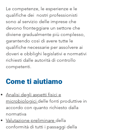
Le competenze, le esperienze e le
qualifiche dei nostri professionisti
sono al servizio delle imprese che
devono fronteggiare un settore che
diviene gradualmente più complesso,
garantendo così di avere tutte le
qualifiche necessarie per assolvere ai
doveri e obblighi legislativi e normativi
richiesti dalle autorità di controllo
competenti.
Come ti aiutiamo
Analisi degli aspetti fisici e
microbiologici
delle fonti produttive in
accordo con quanto richiesto dalla
normativa
Valutazione preliminare
della
conformità di tutti i passaggi della