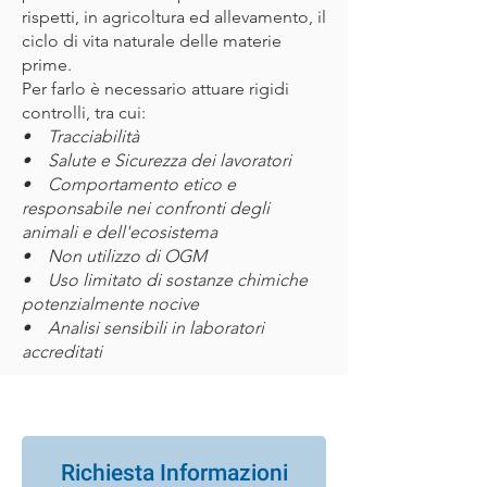
rispetti, in agricoltura ed allevamento, il
ciclo di vita naturale delle materie
prime.
Per farlo è necessario attuare rigidi
controlli, tra cui:
• Tracciabilità
• Salute e Sicurezza dei lavoratori
• Comportamento etico e
responsabile nei confronti degli
animali e dell'ecosistema
• Non utilizzo di OGM
• Uso limitato di sostanze chimiche
potenzialmente nocive
• Analisi sensibili in laboratori
accreditati
Richiesta Informazioni