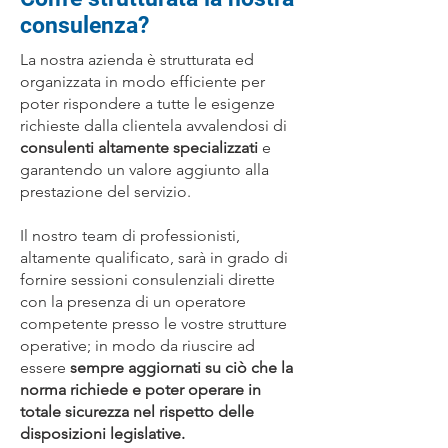
consulenza?
La nostra azienda è strutturata ed
organizzata in modo efficiente per
poter rispondere a tutte le esigenze
richieste dalla clientela avvalendosi di
consulenti altamente specializzati
e
garantendo un valore aggiunto alla
prestazione del servizio.
Il nostro team di professionisti,
altamente qualificato, sarà in grado di
fornire sessioni consulenziali dirette
con la presenza di un operatore
competente presso le vostre strutture
operative; in modo da riuscire ad
essere
sempre aggiornati su ciò che la
norma richiede e poter operare in
totale sicurezza nel rispetto delle
disposizioni legislative.