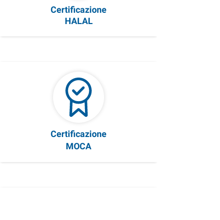
Certificazione
HALAL
Certificazione
MOCA