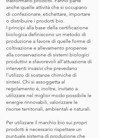
trasformano prodotti. Fanno parte
anche quelle attività che si occupano
di confezionare, etichettare, importare
o distribuire i prodotti bio.
I principi alla base della certificazione
biologica definiscono un metodo di
produzione a favore di quelle forme di
coltivazione e allevamento propense
alla conservazione di sistemi biologici
produttivi e sfavorevoli all’attuazione di
interventi invasivi che prevedano
l’utilizzo di sostanze chimiche di
sintesi. Chi si assoggetta al
regolamento è, inoltre, invitato a
utilizzare nel miglior modo possibile le
energie rinnovabili, valorizzare le
risorse territoriali, ambientali e naturali.
Per utilizzare il marchio bio sui propri
prodotti è necessario rispettare un
puntuale sistema di produzione che