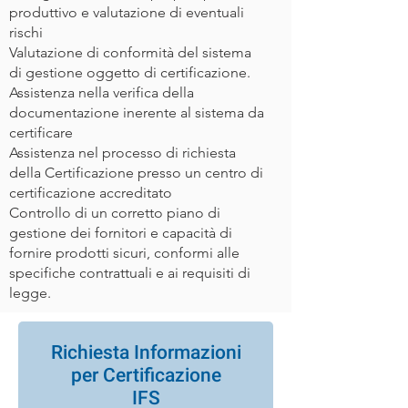
produttivo e valutazione di eventuali
rischi
Valutazione di conformità del sistema
di gestione oggetto di certificazione.
Assistenza nella verifica della
documentazione inerente al sistema da
certificare
Assistenza nel processo di richiesta
della Certificazione presso un centro di
certificazione accreditato
Controllo di un corretto piano di
gestione dei fornitori e capacità di
fornire prodotti sicuri, conformi alle
specifiche contrattuali e ai requisiti di
legge.
Richiesta Informazioni
per
Certificazione
IFS