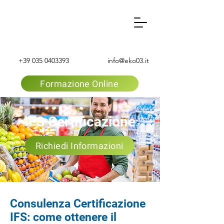
+39 035 0403393
info@eko03.it
Formazione Online
IFS
Certificazione
Richiedi Informazioni
Consulenza Certificazione
IFS: come ottenere il