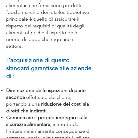
alimentari che forniscono prodotti
food a marchio dei retailer. L’obiettivo
principale è quello di assicurare il
rispetto dei requisiti di qualità degli
alimenti oltre che il rispetto delle
norme di legge che regolano il
settore.
L’acquisizione di questo
standard garantisce alle aziende
di :
Diminuzione delle ispezioni di parte
seconda
effettuate dai clienti,
portando a una
riduzione dei costi sia
diretti che indiretti.
Comunicare il proprio impegno sulla
sicurezza alimentare
, in modo da
limitare minimamente conseguenze di
carattere legale, dimostrando l’utilizzo