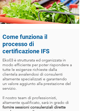
Come funziona il
processo di
certificazione IFS
Eko03 è strutturata ed organizzata in
modo efficiente per poter rispondere a
tutte le esigenze richieste dalla
clientela avvalendosi di consulenti
altamente specializzati e garantendo
un valore aggiunto alla prestazione del
servizio.
Il nostro team di professionisti,
altamente qualificato, sarà in grado di
fornire sessioni consulenziali dirette