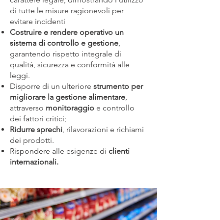
di tutte le misure ragionevoli per
evitare incidenti
Costruire e rendere operativo un
sistema di controllo e gestione
,
garantendo rispetto integrale di
qualità, sicurezza e conformità alle
leggi.
Disporre di un ulteriore
strumento per
migliorare la gestione alimentare
,
attraverso
monitoraggio
e controllo
dei fattori critici;
Ridurre sprechi
, rilavorazioni e richiami
dei prodotti.
Rispondere alle esigenze di
clienti
internazionali.