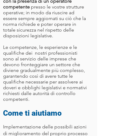
con la presenza di un operatore
competente
presso le vostre strutture
operative; in modo da riuscire ad
essere sempre aggiornati su ciò che la
norma richiede e poter operare in
totale sicurezza nel rispetto delle
disposizioni legislative.
Le competenze, le esperienze e le
qualifiche dei nostri professionisti
sono al servizio delle imprese che
devono fronteggiare un settore che
diviene gradualmente più complesso,
garantendo così di avere tutte le
qualifiche necessarie per assolvere ai
doveri e obblighi legislativi e normativi
richiesti dalle autorità di controllo
competenti.
Come ti aiutiamo
Implementazione delle possibili azioni
di miglioramento del proprio processo