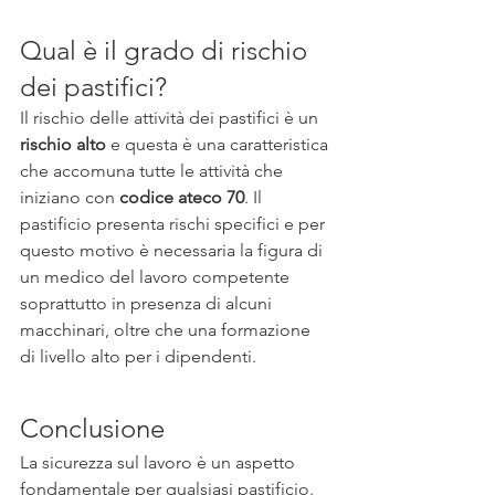
Qual è il grado di rischio 
dei pastifici?
Il rischio delle attività dei pastifici è un 
rischio alto
 e questa è una caratteristica 
che accomuna tutte le attività che 
iniziano con 
codice ateco 70
. Il 
pastificio presenta rischi specifici e per 
questo motivo è necessaria la figura di 
un medico del lavoro competente 
soprattutto in presenza di alcuni 
macchinari, oltre che una formazione 
di livello alto per i dipendenti.
Conclusione
La sicurezza sul lavoro è un aspetto 
fondamentale per qualsiasi pastificio. 