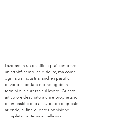
Lavorare in un pastificio può sembrare 
un'attività semplice e sicura, ma come 
ogni altra industria, anche i pastifici 
devono rispettare norme rigide in 
termini di sicurezza sul lavoro. Questo 
articolo è destinato a chi è proprietario 
di un pastificio, o ai lavoratori di queste 
aziende, al fine di dare una visione 
completa del tema e della sua 