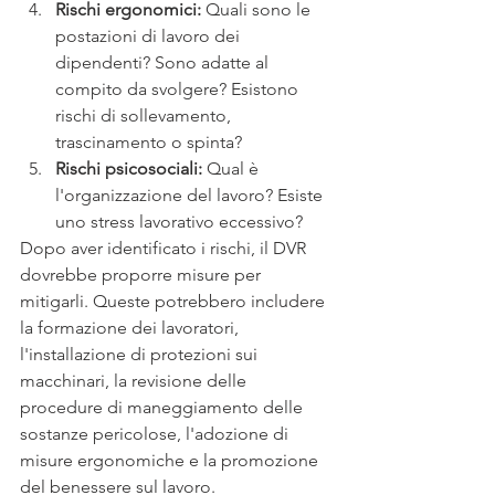
Rischi ergonomici: 
Quali sono le 
postazioni di lavoro dei 
dipendenti? Sono adatte al 
compito da svolgere? Esistono 
rischi di sollevamento, 
trascinamento o spinta?
Rischi psicosociali:
 Qual è 
l'organizzazione del lavoro? Esiste 
uno stress lavorativo eccessivo?
Dopo aver identificato i rischi, il DVR 
dovrebbe proporre misure per 
mitigarli. Queste potrebbero includere 
la formazione dei lavoratori, 
l'installazione di protezioni sui 
macchinari, la revisione delle 
procedure di maneggiamento delle 
sostanze pericolose, l'adozione di 
misure ergonomiche e la promozione 
del benessere sul lavoro.