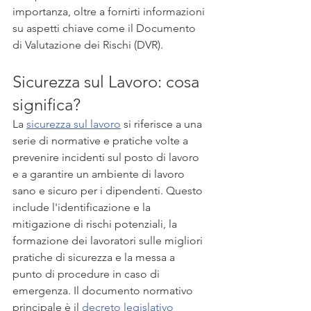
importanza, oltre a fornirti informazioni 
su aspetti chiave come il Documento 
di Valutazione dei Rischi (DVR).
Sicurezza sul Lavoro: cosa 
significa?
La 
sicurezza sul lavoro
 si riferisce a una 
serie di normative e pratiche volte a 
prevenire incidenti sul posto di lavoro 
e a garantire un ambiente di lavoro 
sano e sicuro per i dipendenti. Questo 
include l'identificazione e la 
mitigazione di rischi potenziali, la 
formazione dei lavoratori sulle migliori 
pratiche di sicurezza e la messa a 
punto di procedure in caso di 
emergenza. Il documento normativo 
principale è il 
decreto legislativo 