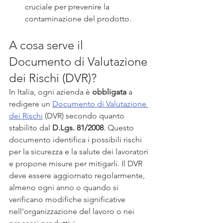
cruciale per prevenire la 
contaminazione del prodotto.
A cosa serve il 
Documento di Valutazione 
dei Rischi (DVR)?
In Italia, ogni azienda è 
obbligata 
a 
redigere un 
Documento di Valutazione 
dei Rischi
 (DVR) secondo quanto 
stabilito dal 
D.Lgs. 81/2008
. Questo 
documento identifica i possibili rischi 
per la sicurezza e la salute dei lavoratori 
e propone misure per mitigarli. Il DVR 
deve essere aggiornato regolarmente, 
almeno ogni anno o quando si 
verificano modifiche significative 
nell'organizzazione del lavoro o nei 