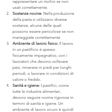
rappresentare un rischio se non 
usati correttamente.
Sostanze nocive
: Nella produzione 
della pasta si utilizzano diverse 
sostanze, alcune delle quali 
possono essere pericolose se non 
maneggiate correttamente
Ambiente di lavoro fisico:
 Il lavoro 
in un pastificio è spesso 
fisicamente impegnativo, con i 
lavoratori che devono sollevare 
pesi, rimanere in piedi per lunghi 
periodi, o lavorare in condizioni di 
calore o freddo.
Sanità e igiene:
 I pastifici, come 
tutte le industrie alimentari, 
devono seguire norme rigorose in 
termini di sanità e igiene. Un 
ambiente di lavoro sicuro è quindi 