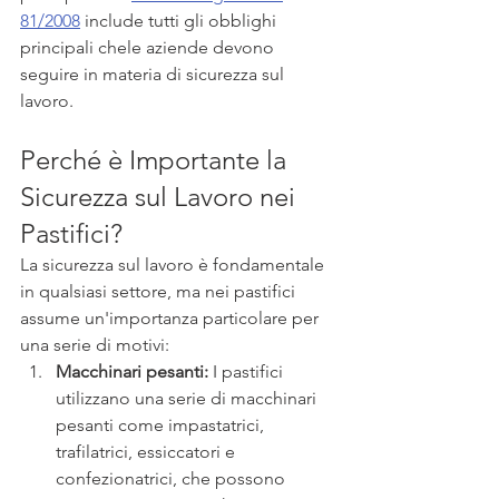
81/2008
 include tutti gli obblighi 
principali chele aziende devono 
seguire in materia di sicurezza sul 
lavoro.
Perché è Importante la 
Sicurezza sul Lavoro nei 
Pastifici?
La sicurezza sul lavoro è fondamentale 
in qualsiasi settore, ma nei pastifici 
assume un'importanza particolare per 
una serie di motivi:
Macchinari pesanti:
 I pastifici 
utilizzano una serie di macchinari 
pesanti come impastatrici, 
trafilatrici, essiccatori e 
confezionatrici, che possono 