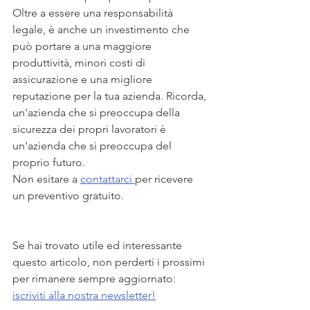
Oltre a essere una responsabilità 
legale, è anche un investimento che 
può portare a una maggiore 
produttività, minori costi di 
assicurazione e una migliore 
reputazione per la tua azienda. Ricorda, 
un'azienda che si preoccupa della 
sicurezza dei propri lavoratori è 
un'azienda che si preoccupa del 
proprio futuro.
Non esitare a 
contattarci 
per ricevere 
un preventivo gratuito.
Se hai trovato utile ed interessante 
questo articolo, non perderti i prossimi 
per rimanere sempre aggiornato: 
iscriviti alla nostra newsletter!