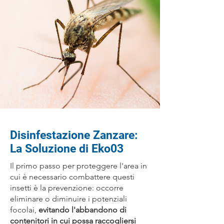
Disinfestazione Zanzare:
La Soluzione di Eko03
Il primo passo per proteggere l'area in
cui è necessario combattere questi
insetti è la prevenzione: occorre
eliminare o diminuire i potenziali
focolai,
evitando l'abbandono di
contenitori in cui possa raccogliersi