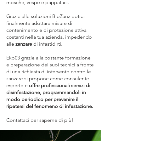
mosche, vespe e pappataci.
Grazie alle soluzioni BioZanz potrai
finalmente adottare misure di
contenimento e di protezione attiva
costanti nella tua azienda, impedendo
alle
zanzare
di infastidirti.
Eko03 grazie alla costante formazione
e preparazione dei suoi tecnici a fronte
di una richiesta di intervento contro le
zanzare si propone come consulente
esperto e
offre professionali servizi di
disinfestazione, programmandoli in
modo periodico per prevenire il
ripetersi del fenomeno di infestazione.
Contattaci per saperne di più!