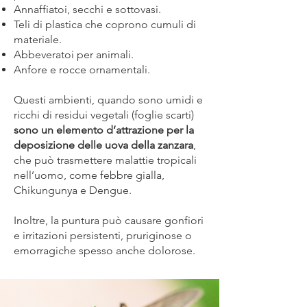
Annaffiatoi, secchi e sottovasi.
Teli di plastica che coprono cumuli di
materiale.
Abbeveratoi per animali.
Anfore e rocce ornamentali.
Questi ambienti, quando sono umidi e
ricchi di residui vegetali (foglie scarti)
sono un elemento d’attrazione per la
deposizione delle uova della zanzara
,
che può trasmettere malattie tropicali
nell’uomo, come febbre gialla,
Chikungunya e Dengue.
Inoltre, la puntura può causare gonfiori
e irritazioni persistenti, pruriginose o
emorragiche spesso anche dolorose.