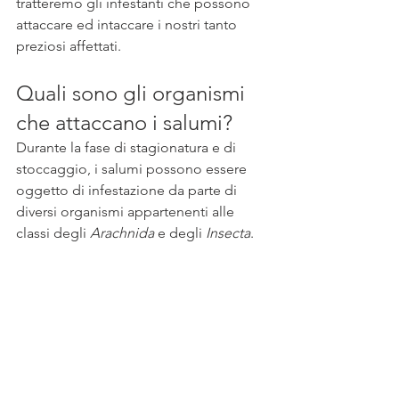
tratteremo gli infestanti che possono 
attaccare ed intaccare i nostri tanto 
preziosi affettati. 
Quali sono gli organismi 
che attaccano i salumi? 
Durante la fase di stagionatura e di 
stoccaggio, i salumi possono essere 
oggetto di infestazione da parte di 
diversi organismi appartenenti alle 
classi degli 
Arachnida
 e degli 
Insecta
.