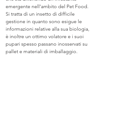
emergente nell’ambito del Pet Food. 
Si tratta di un insetto di difficile 
gestione in quanto sono esigue le 
informazioni relative alla sua biologia, 
è inoltre un ottimo volatore e i suoi 
pupari spesso passano inosservati su 
pallet e materiali di imballaggio.