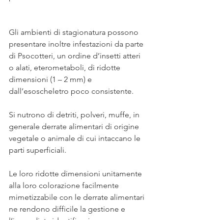
Gli ambienti di stagionatura possono 
presentare inoltre infestazioni da parte 
di Psocotteri, un ordine d’insetti atteri 
o alati, eterometaboli, di ridotte 
dimensioni (1 – 2 mm) e 
dall’esoscheletro poco consistente.
Si nutrono di detriti, polveri, muffe, in 
generale derrate alimentari di origine 
vegetale o animale di cui intaccano le 
parti superficiali.
Le loro ridotte dimensioni unitamente 
alla loro colorazione facilmente 
mimetizzabile con le derrate alimentari 
ne rendono difficile la gestione e 