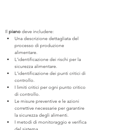
Il 
piano 
deve includere:
Una descrizione dettagliata del 
processo di produzione 
alimentare.
L'identificazione dei rischi per la 
sicurezza alimentare.
L'identificazione dei punti critici di 
controllo.
I limiti critici per ogni punto critico 
di controllo.
Le misure preventive e le azioni 
correttive necessarie per garantire 
la sicurezza degli alimenti.
I metodi di monitoraggio e verifica 
del sistema.