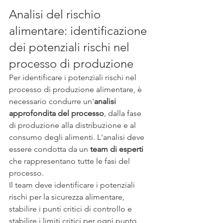
Analisi del rischio 
alimentare: identificazione 
dei potenziali rischi nel 
processo di produzione 
Per identificare i potenziali rischi nel 
processo di produzione alimentare, è 
necessario condurre un'
analisi 
approfondita del processo
, dalla fase 
di produzione alla distribuzione e al 
consumo degli alimenti. L'analisi deve 
essere condotta da un 
team di esperti
che rappresentano tutte le fasi del 
processo.
Il team deve identificare i potenziali 
rischi per la sicurezza alimentare, 
stabilire i punti critici di controllo e 
stabilire i limiti critici per ogni punto 