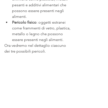
pesanti e additivi alimentari che 
possono essere presenti negli 
alimenti.
Pericolo fisico
: oggetti estranei 
come frammenti di vetro, plastica, 
metallo o legno che possono 
essere presenti negli alimenti.
Ora vedremo nel dettaglio ciascuno 
dei tre possibili pericoli.