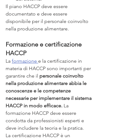
Il piano HACCP deve essere 
documentato e deve essere 
disponibile per il personale coinvolto 
nella produzione alimentare.
Formazione e certificazione 
HACCP
La 
formazione 
e la certificazione in 
materia di HACCP sono importanti per 
garantire che il 
personale coinvolto 
nella produzione alimentare abbia le 
conoscenze e le competenze 
necessarie per implementare il sistema 
HACCP in modo efficace.
 La 
formazione HACCP deve essere 
condotta da professionisti esperti e 
deve includere la teoria e la pratica.
La certificazione HACCP è un 