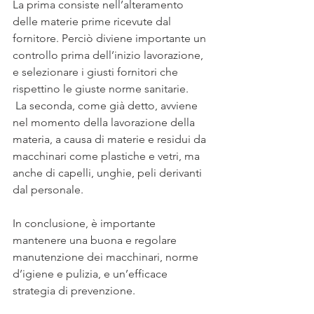
La prima consiste nell’alteramento 
delle materie prime ricevute dal 
fornitore. Perciò diviene importante un 
controllo prima dell’inizio lavorazione, 
e selezionare i giusti fornitori che 
rispettino le giuste norme sanitarie.
 La seconda, come già detto, avviene 
nel momento della lavorazione della 
materia, a causa di materie e residui da 
macchinari come plastiche e vetri, ma 
anche di capelli, unghie, peli derivanti 
dal personale.
In conclusione, è importante 
mantenere una buona e regolare 
manutenzione dei macchinari, norme 
d’igiene e pulizia, e un’efficace 
strategia di prevenzione. 