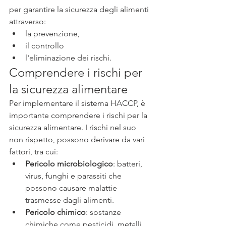
per garantire la sicurezza degli alimenti 
attraverso:
la prevenzione, 
il controllo 
l'eliminazione dei rischi. 
Comprendere i rischi per 
la sicurezza alimentare
Per implementare il sistema HACCP, è 
importante comprendere i rischi per la 
sicurezza alimentare. I rischi nel suo 
non rispetto, possono derivare da vari 
fattori, tra cui:
Pericolo microbiologico
: batteri, 
virus, funghi e parassiti che 
possono causare malattie 
trasmesse dagli alimenti.
Pericolo chimico
: sostanze 
chimiche come pesticidi, metalli 