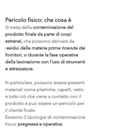
Pericolo fisico: che cosa è 
Si tratta della 
contaminazione del 
prodotto finale da parte di corpi 
estranei,
 che possono derivare da 
r
esidui delle materie prime ricevute dai 
fornitori, o durante la fase operativa 
della lavorazione con l’uso di strumenti 
e attrezzature.
In particolare, possono essere presenti 
materiali come plastiche, capelli, vetro 
e tutto ciò che viene a contatto con il 
prodotto e può essere un pericolo per 
il cliente finale.
Esistono 2 tipologie di contaminazione 
fisica: 
pregressa e operativa
.