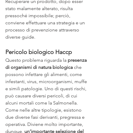
Recuperare un prodotto, dopo esser 
stato malamente alterato, risulta 
pressoché impossibile; perciò, 
conviene effettuare una strategia e un 
processo di prevenzione attraverso 
diverse guide.
Pericolo biologico Haccp
Questo problema riguarda la 
presenza 
di organismi di natura biologica
 che 
possono infettare gli alimenti, come 
infestanti, virus, microorganismi, muffe 
e simili patologie. Uno di questi rischi, 
può causare diversi pericoli, di cui 
alcuni mortali come la Salmonella.
Come nelle altre tipologie, esistono 
due diverse fasi derivanti, pregressa e 
operativa. Diviene molto importante, 
dunque, 
un’importante selezione del 