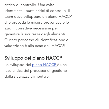
critico di controllo. Una volta 
identificati i punti critici di controllo, il 
team deve sviluppare un piano HACCP 
che preveda le misure preventive e le 
azioni correttive necessarie per 
garantire la sicurezza degli alimenti.
Questo processo di identificazione e 
valutazione è alla base dell’HACCP.
Sviluppo del piano HACCP
Lo sviluppo del 
piano HACCP 
è una 
fase critica del processo di gestione 
della sicurezza alimentare. 