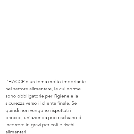
L’HACCP è un tema molto importante 
nel settore alimentare, le cui norme 
sono obbligatorie per l’igiene e la 
sicurezza verso il cliente finale. Se 
quindi non vengono rispettati i 
principi, un’azienda può rischiano di 
incorrere in gravi pericoli e rischi 
alimentari.