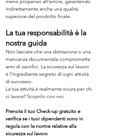
meno propenso all'errore, garantendo 
indirettamente anche una qualità 
superiore del prodotto finale.
La tua responsabilità è la 
nostra guida
Non lasciare che una distrazione o una 
mancanza documentale comprometta 
anni di sacrifici. La sicurezza sul lavoro 
è l'ingrediente segreto di ogni attività 
di successo.
La tua attività è realmente sicura per chi 
ci lavora? Scoprilo con noi. 
Prenota il tuo Check-up gratuito e 
verifica se i tuoi dipendenti sono in 
regola con le norme relative alla 
sicurezza sul lavoro 