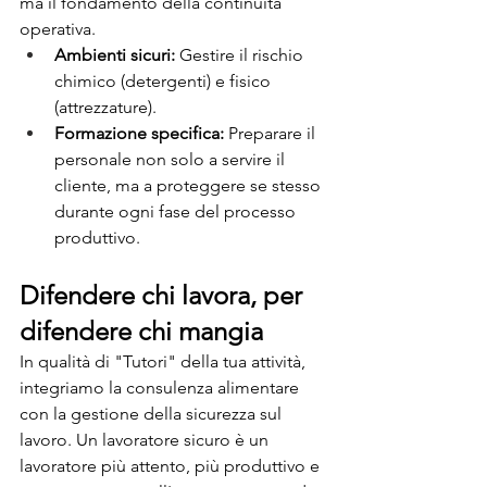
ma il fondamento della continuità 
operativa.
Ambienti sicuri:
 Gestire il rischio 
chimico (detergenti) e fisico 
(attrezzature).
Formazione specifica:
 Preparare il 
personale non solo a servire il 
cliente, ma a proteggere se stesso 
durante ogni fase del processo 
produttivo.
Difendere chi lavora, per 
difendere chi mangia
In qualità di "Tutori" della tua attività, 
integriamo la consulenza alimentare 
con la gestione della sicurezza sul 
lavoro. Un lavoratore sicuro è un 
lavoratore più attento, più produttivo e 