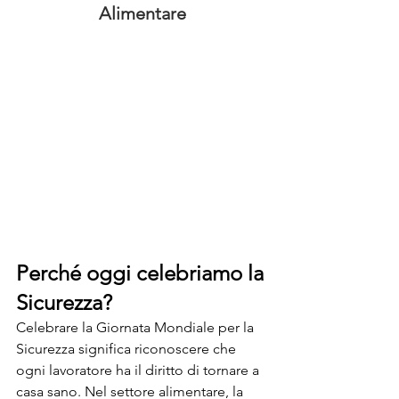
Alimentare
Perché oggi celebriamo la 
Sicurezza?
Celebrare la Giornata Mondiale per la 
Sicurezza significa riconoscere che 
ogni lavoratore ha il diritto di tornare a 
casa sano. Nel settore alimentare, la 