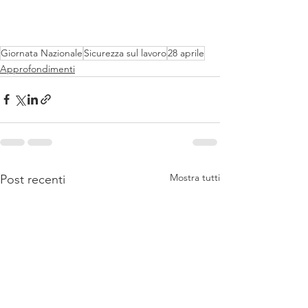
Giornata Nazionale
Sicurezza sul lavoro
28 aprile
Approfondimenti
Mostra tutti
Post recenti