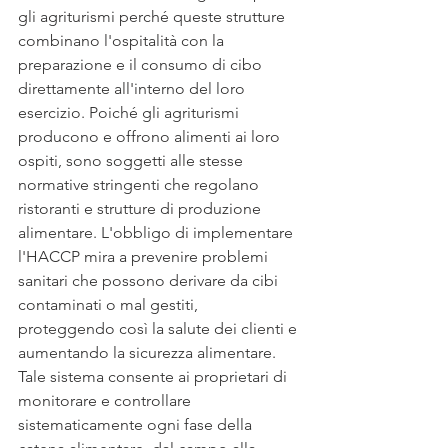
gli agriturismi perché queste strutture 
combinano l'ospitalità con la 
preparazione e il consumo di cibo 
direttamente all'interno del loro 
esercizio. Poiché gli agriturismi 
producono e offrono alimenti ai loro 
ospiti, sono soggetti alle stesse 
normative stringenti che regolano 
ristoranti e strutture di produzione 
alimentare. L'obbligo di implementare 
l'HACCP mira a prevenire problemi 
sanitari che possono derivare da cibi 
contaminati o mal gestiti, 
proteggendo così la salute dei clienti e 
aumentando la sicurezza alimentare. 
Tale sistema consente ai proprietari di 
monitorare e controllare 
sistematicamente ogni fase della 