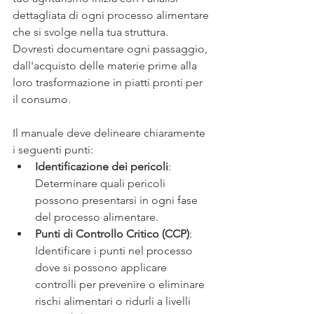
dettagliata di ogni processo alimentare 
che si svolge nella tua struttura. 
Dovresti documentare ogni passaggio, 
dall'acquisto delle materie prime alla 
loro trasformazione in piatti pronti per 
il consumo. 
Il manuale deve delineare chiaramente 
i seguenti punti:
Identificazione dei pericoli
: 
Determinare quali pericoli 
possono presentarsi in ogni fase 
del processo alimentare.
Punti di Controllo Critico (CCP)
: 
Identificare i punti nel processo 
dove si possono applicare 
controlli per prevenire o eliminare 
rischi alimentari o ridurli a livelli 