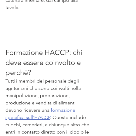
catena alimentare, dal campo alla 
tavola. 
Formazione HACCP: chi 
deve essere coinvolto e 
perché?
Tutti i membri del personale degli 
agriturismi che sono coinvolti nella 
manipolazione, preparazione, 
produzione e vendita di alimenti 
devono ricevere una 
formazione 
specifica sull'HACCP
. Questo include 
cuochi, camerieri, e chiunque altro che 
entri in contatto diretto con il cibo o le 