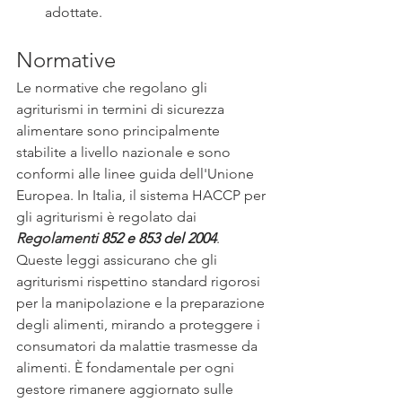
adottate.
Normative 
Le normative che regolano gli 
agriturismi in termini di sicurezza 
alimentare sono principalmente 
stabilite a livello nazionale e sono 
conformi alle linee guida dell'Unione 
Europea. In Italia, il sistema HACCP per 
gli agriturismi è regolato dai 
Regolamenti 
852 e 853 del 2004
.  
Queste leggi assicurano che gli 
agriturismi rispettino standard rigorosi 
per la manipolazione e la preparazione 
degli alimenti, mirando a proteggere i 
consumatori da malattie trasmesse da 
alimenti. È fondamentale per ogni 
gestore rimanere aggiornato sulle 