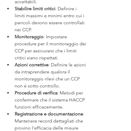
accettabili.
Stabilire limiti critici
: Definire i 
limiti massimi e minimi entro cui i 
pericoli devono essere controllati 
nei CCP.
Monitoraggio
: Impostare 
procedure per il monitoraggio dei 
CCP per assicurarsi che i limiti 
critici siano rispettati.
Azioni correttive
: Definire le azioni 
da intraprendere qualora il 
monitoraggio rilevi che un CCP 
non è sotto controllo.
Procedure di verifica
: Metodi per 
confermare che il sistema HACCP 
funzioni efficacemente.
Registrazione e documentazione
: 
Mantenere record dettagliati che 
provino l'efficacia delle misure 