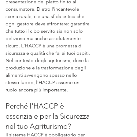
presentazione del piatto finito al 
consumatore. Dietro l'incantevole 
scena rurale, c'è una sfida critica che 
ogni gestore deve affrontare: garantire 
che tutto il cibo servito sia non solo 
delizioso ma anche assolutamente 
sicuro. L'HACCP è una promessa di 
sicurezza e qualità che fai ai tuoi ospiti.
Nel contesto degli agriturismi, dove la 
produzione e la trasformazione degli 
alimenti avvengono spesso nello 
stesso luogo, l'HACCP assume un 
ruolo ancora più importante.
Perché l'HACCP è 
essenziale per la Sicurezza 
nel tuo Agriturismo?
Il sistema HACCP è obbligatorio per 