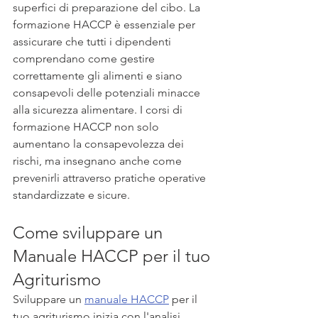
superfici di preparazione del cibo. La 
formazione HACCP è essenziale per 
assicurare che tutti i dipendenti 
comprendano come gestire 
correttamente gli alimenti e siano 
consapevoli delle potenziali minacce 
alla sicurezza alimentare. I corsi di 
formazione HACCP non solo 
aumentano la consapevolezza dei 
rischi, ma insegnano anche come 
prevenirli attraverso pratiche operative 
standardizzate e sicure.
Come sviluppare un 
Manuale HACCP per il tuo 
Agriturismo 
Sviluppare un 
manuale HACCP
 per il 
tuo agriturismo inizia con l'analisi 