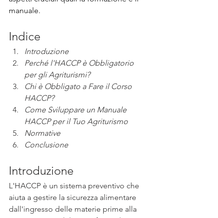
manuale. 
Indice
Introduzione 
Perché l'HACCP è Obbligatorio 
per gli Agriturismi?
Chi è Obbligato a Fare il Corso 
HACCP?
Come Sviluppare un Manuale 
HACCP per il Tuo Agriturismo
Normative 
Conclusione
Introduzione 
L'HACCP è un sistema preventivo che 
aiuta a gestire la sicurezza alimentare 
dall'ingresso delle materie prime alla 