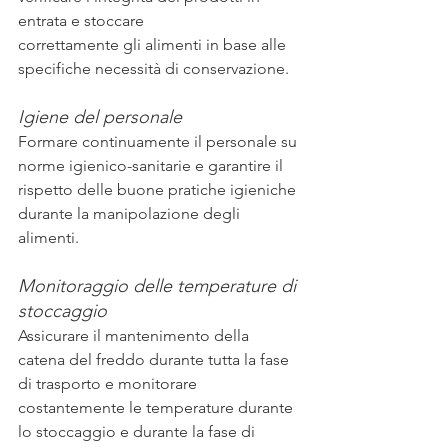
entrata e stoccare
correttamente gli alimenti in base alle 
specifiche necessità di conservazione.
Igiene del personale
Formare continuamente il personale su 
norme igienico-sanitarie e garantire il 
rispetto delle buone pratiche igieniche 
durante la manipolazione degli 
alimenti.
Monitoraggio delle temperature di 
stoccaggio
Assicurare il mantenimento della 
catena del freddo durante tutta la fase 
di trasporto e monitorare 
costantemente le temperature durante 
lo stoccaggio e durante la fase di 