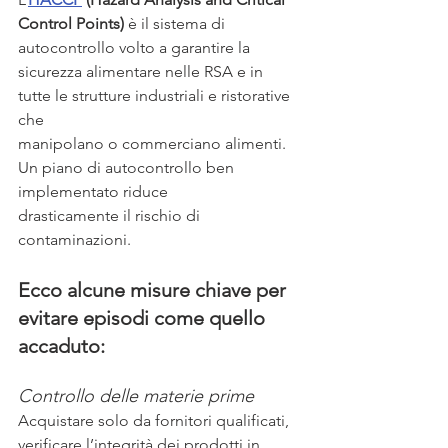
Control Points)
 è il sistema di 
autocontrollo volto a garantire la 
sicurezza alimentare nelle RSA e in 
tutte le strutture industriali e ristorative 
che
manipolano o commerciano alimenti. 
Un piano di autocontrollo ben 
implementato riduce
drasticamente il rischio di 
contaminazioni.
Ecco alcune misure chiave per 
evitare episodi come quello 
accaduto:
Controllo delle materie prime
Acquistare solo da fornitori qualificati, 
verificare l’integrità dei prodotti in 