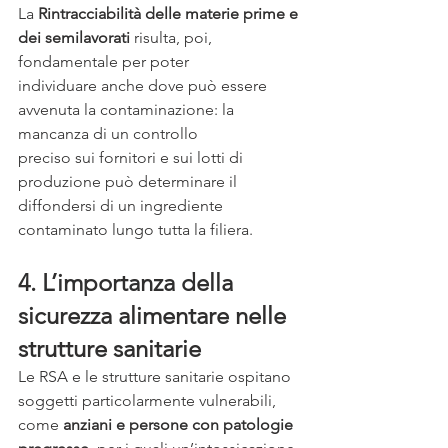
La 
Rintracciabilità delle materie prime e 
dei semilavorati
 risulta, poi, 
fondamentale per poter
individuare anche dove può essere 
avvenuta la contaminazione: la 
mancanza di un controllo
preciso sui fornitori e sui lotti di 
produzione può determinare il 
diffondersi di un ingrediente
contaminato lungo tutta la filiera.
4. L’importanza della 
sicurezza alimentare nelle 
strutture sanitarie
Le RSA e le strutture sanitarie ospitano 
soggetti particolarmente vulnerabili, 
come 
anziani e persone con patologie 