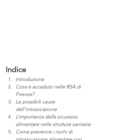
Indice
Introduzione
Cosa è accaduto nelle RSA di 
Firenze?
Le possibili cause 
dell’intossicazione
L’importanza della sicurezza 
alimentare nelle strutture sanitarie
Come prevenire i rischi di 
intossicazione alimentare con 