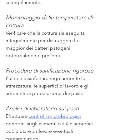
scongelamento.
Monitoraggio delle temperature di 
cottura
Verificare che la cottura sia eseguita 
integralmente per distruggere la 
maggior dei batteri patogeni 
potenzialmente presenti.
Procedure di sanificazione rigorose
Pulire e disinfettare regolarmente le 
attrezzature, le superfici di lavoro e gli 
ambienti di preparazione dei pasti.
Analisi di laboratorio sui pasti
Effettuare 
controlli microbiologici
periodici sugli alimenti o sulle superfici 
può aiutare a rilevare eventuali 
contaminazioni.