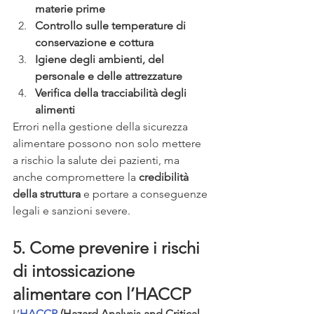
materie prime
Controllo sulle temperature di 
conservazione e cottura
Igiene degli ambienti, del 
personale e delle attrezzature
Verifica della tracciabilità degli 
alimenti
Errori nella gestione della sicurezza 
alimentare possono non solo mettere 
a rischio la salute dei pazienti, ma 
anche compromettere la 
credibilità 
della struttura
 e portare a conseguenze 
legali e sanzioni severe.
5. Come prevenire i rischi 
di intossicazione 
alimentare con l’HACCP
L’
HACCP
 (Hazard Analysis and Critical 