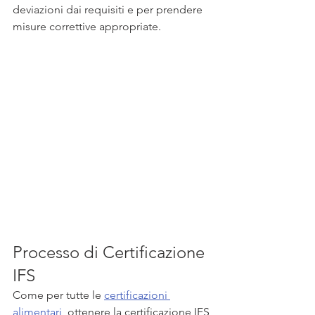
deviazioni dai requisiti e per prendere 
misure correttive appropriate.
Processo di Certificazione 
IFS
Come per tutte le 
certificazioni 
alimentari,
 ottenere la certificazione IFS 