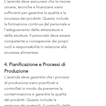
L'azienda deve assicurarsi che le risorse 
umane, tecniche e finanziarie siano 
sufficienti per garantire la qualità e la 
sicurezza dei prodotti. Questo include 
la formazione continua del personale e 
l'adeguamento delle attrezzature e 
delle strutture. Il personale deve essere 
competente e consapevole dei propri 
ruoli e responsabilità in relazione alla 
sicurezza alimentare.
4. Pianificazione e Processi di 
Produzione
L'azienda deve garantire che i processi 
di produzione siano pianificati e 
controllati in modo da prevenire la 
contaminazione e garantire la qualità 
dei prodotti. Questo include la 
gestione dei materiali, il controllo delle 