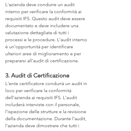
L'azienda deve condurre un audit 
interno per verificare la conformità ai 
requisiti IFS. Questo audit deve essere 
documentato e deve includere una 
valutazione dettagliata di tutti i 
processi e le procedure. L'audit interno 
è un'opportunità per identificare 
ulteriori aree di miglioramento e per 
prepararsi all'audit di certificazione.
3. Audit di Certificazione
L'ente certificatore condurrà un audit in 
loco per verificare la conformità 
dell'azienda ai requisiti IFS. L'audit 
includerà interviste con il personale, 
l'ispezione delle strutture e la revisione 
della documentazione. Durante l'audit, 
l'azienda deve dimostrare che tutti i 