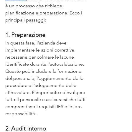
è un processo che richiede 
pianificazione e preparazione. Ecco i 
principali passaggi:
1. Preparazione
In questa fase, l'azienda deve 
implementare le azioni correttive 
necessarie per colmare le lacune 
identificate durante l'autovalutazione. 
Questo può includere la formazione 
del personale, l'aggiornamento delle 
procedure e l'adeguamento delle 
attrezzature. È importante coinvolgere 
tutto il personale e assicurarsi che tutti 
comprendano i requisiti IFS e le loro 
responsabilità.
2. Audit Interno