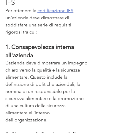
IFS
Per ottenere la 
certificazione IFS
, 
un'azienda deve dimostrare di 
soddisfare una serie di requisiti 
rigorosi tra cui:
1. Consapevolezza interna 
all'azienda
L’azienda deve dimostrare un impegno 
chiaro verso la qualità e la sicurezza 
alimentare. Questo include la 
definizione di politiche aziendali, la 
nomina di un responsabile per la 
sicurezza alimentare e la promozione 
di una cultura della sicurezza 
alimentare all'interno 
dell'organizzazione. 