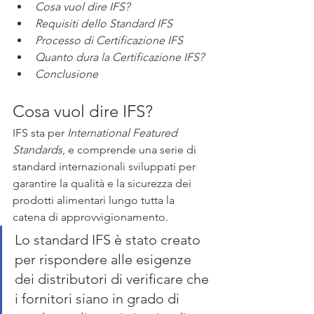
Cosa vuol dire IFS?
Requisiti dello Standard IFS
Processo di Certificazione IFS
Quanto dura la Certificazione IFS?
Conclusione
Cosa vuol dire IFS?
IFS sta per 
International Featured 
Standards
, e comprende una serie di 
standard internazionali sviluppati per 
garantire la qualità e la sicurezza dei 
prodotti alimentari lungo tutta la 
catena di approvvigionamento. 
Lo standard IFS è stato creato 
per rispondere alle esigenze 
dei distributori di verificare che 
i fornitori siano in grado di 