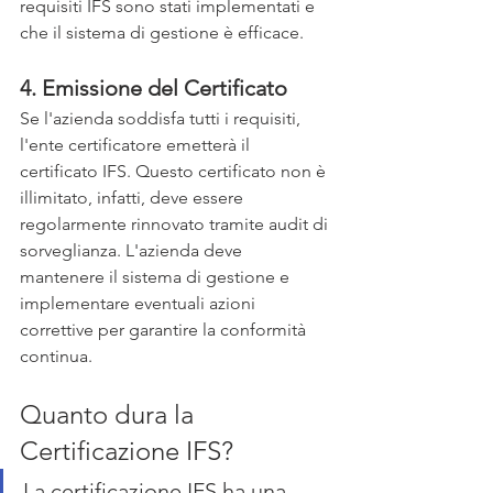
requisiti IFS sono stati implementati e 
che il sistema di gestione è efficace.
4. Emissione del Certificato
Se l'azienda soddisfa tutti i requisiti, 
l'ente certificatore emetterà il 
certificato IFS. Questo certificato non è 
illimitato, infatti, deve essere 
regolarmente rinnovato tramite audit di 
sorveglianza. L'azienda deve 
mantenere il sistema di gestione e 
implementare eventuali azioni 
correttive per garantire la conformità 
continua.
Quanto dura la 
Certificazione IFS?
La certificazione IFS ha una 