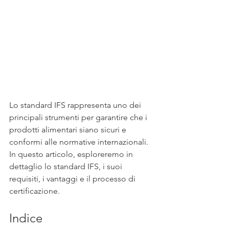
Lo standard IFS rappresenta uno dei 
principali strumenti per garantire che i 
prodotti alimentari siano sicuri e 
conformi alle normative internazionali. 
In questo articolo, esploreremo in 
dettaglio lo standard IFS, i suoi 
requisiti, i vantaggi e il processo di 
certificazione. 
Indice