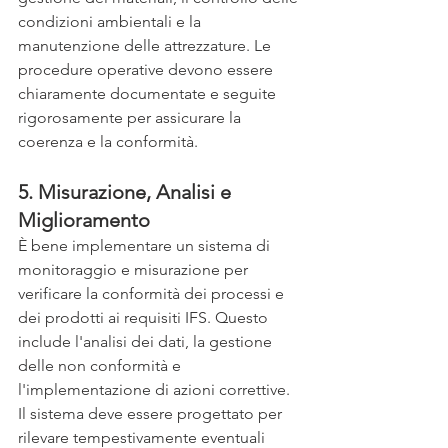
condizioni ambientali e la 
manutenzione delle attrezzature. Le 
procedure operative devono essere 
chiaramente documentate e seguite 
rigorosamente per assicurare la 
coerenza e la conformità.
5. Misurazione, Analisi e 
Miglioramento
È bene implementare un sistema di 
monitoraggio e misurazione per 
verificare la conformità dei processi e 
dei prodotti ai requisiti IFS. Questo 
include l'analisi dei dati, la gestione 
delle non conformità e 
l'implementazione di azioni correttive. 
Il sistema deve essere progettato per 
rilevare tempestivamente eventuali 