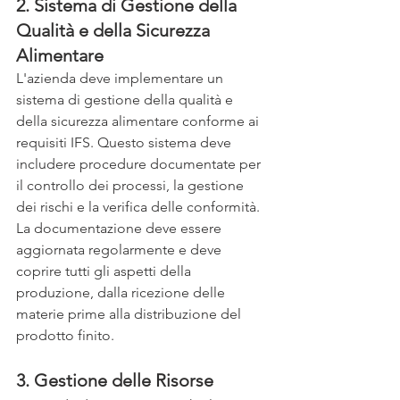
2. Sistema di Gestione della 
Qualità e della Sicurezza 
Alimentare
L'azienda deve implementare un 
sistema di gestione della qualità e 
della sicurezza alimentare conforme ai 
requisiti IFS. Questo sistema deve 
includere procedure documentate per 
il controllo dei processi, la gestione 
dei rischi e la verifica delle conformità. 
La documentazione deve essere 
aggiornata regolarmente e deve 
coprire tutti gli aspetti della 
produzione, dalla ricezione delle 
materie prime alla distribuzione del 
prodotto finito.
3. Gestione delle Risorse