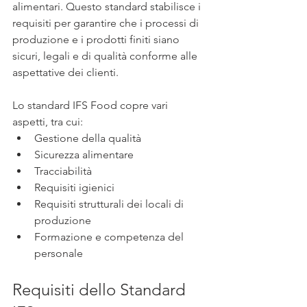
alimentari. Questo standard stabilisce i 
requisiti per garantire che i processi di 
produzione e i prodotti finiti siano 
sicuri, legali e di qualità conforme alle 
aspettative dei clienti. 
Lo standard IFS Food copre vari 
aspetti, tra cui:
Gestione della qualità
Sicurezza alimentare
Tracciabilità
Requisiti igienici
Requisiti strutturali dei locali di 
produzione
Formazione e competenza del 
personale
Requisiti dello Standard 