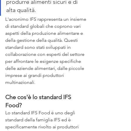
produrre alimenti sicuri e di 
alta qualità.
L'acronimo IFS rappresenta un insieme 
di standard globali che coprono vari 
aspetti della produzione alimentare e 
della gestione della qualità. Questi 
standard sono stati sviluppati in 
collaborazione con esperti del settore 
per affrontare le esigenze specifiche 
delle aziende alimentari, dalle piccole 
imprese ai grandi produttori 
multinazionali. 
Che cos'è lo standard IFS 
Food?
Lo standard IFS Food è uno degli 
standard della famiglia IFS ed è 
specificamente rivolto ai produttori 