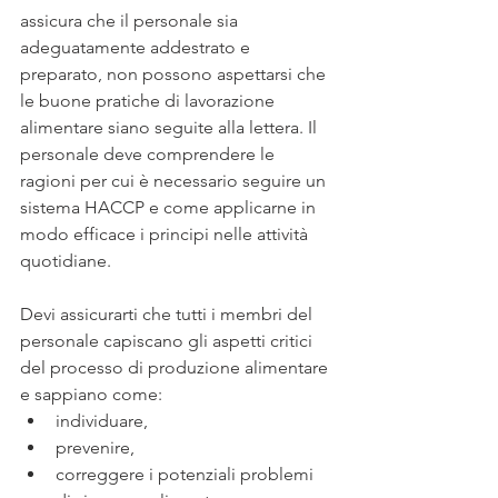
assicura che il personale sia 
adeguatamente addestrato e 
preparato, non possono aspettarsi che 
le buone pratiche di lavorazione 
alimentare siano seguite alla lettera. Il 
personale deve comprendere le 
ragioni per cui è necessario seguire un 
sistema HACCP e come applicarne in 
modo efficace i principi nelle attività 
quotidiane. 
Devi assicurarti che tutti i membri del 
personale capiscano gli aspetti critici 
del processo di produzione alimentare 
e sappiano come:
individuare, 
prevenire,
correggere i potenziali problemi 