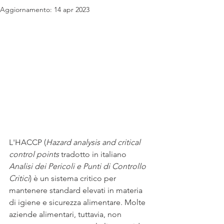
Aggiornamento:
14 apr 2023
L'HACCP (
Hazard analysis and critical 
control points
 tradotto in italiano 
Analisi dei Pericoli e Punti di Controllo 
Critici
) è un sistema critico per 
mantenere standard elevati in materia 
di igiene e sicurezza alimentare. Molte 
aziende alimentari, tuttavia, non 