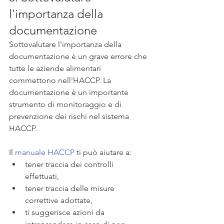
l'importanza della 
documentazione
Sottovalutare l'importanza della 
documentazione è un grave errore che 
tutte le aziende alimentari 
commettono nell'HACCP. La 
documentazione è un importante 
strumento di monitoraggio e di 
prevenzione dei rischi nel sistema 
HACCP. 
Il 
manuale HACCP
 ti può aiutare a:
tener traccia dei controlli 
effettuati, 
tener traccia delle misure 
correttive adottate,
ti suggerisce azioni da 