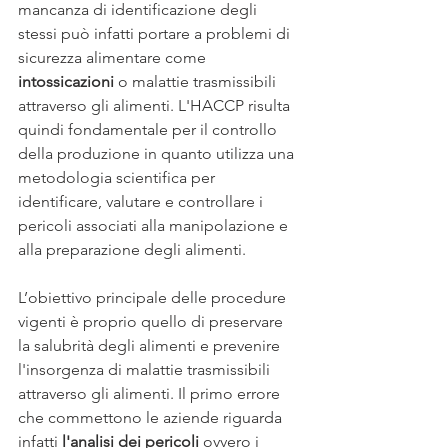
mancanza di identificazione degli 
stessi può infatti portare a problemi di 
sicurezza alimentare come 
intossicazioni
 o malattie trasmissibili 
attraverso gli alimenti. L'HACCP risulta 
quindi fondamentale per il controllo 
della produzione in quanto utilizza una 
metodologia scientifica per 
identificare, valutare e controllare i 
pericoli associati alla manipolazione e 
alla preparazione degli alimenti. 
L’obiettivo principale delle procedure 
vigenti è proprio quello di preservare 
la salubrità degli alimenti e prevenire 
l'insorgenza di malattie trasmissibili 
attraverso gli alimenti. Il primo errore 
che commettono le aziende riguarda 
infatti 
l'analisi dei pericoli
 ovvero i 