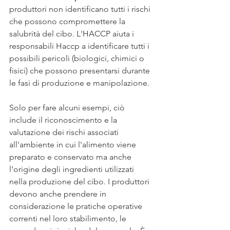
produttori non identificano tutti i rischi 
che possono compromettere la 
salubrità del cibo. L'HACCP aiuta i 
responsabili Haccp a identificare tutti i 
possibili pericoli (biologici, chimici o 
fisici) che possono presentarsi durante 
le fasi di produzione e manipolazione. 
Solo per fare alcuni esempi, ciò 
include il riconoscimento e la 
valutazione dei rischi associati 
all'ambiente in cui l'alimento viene 
preparato e conservato ma anche 
l'origine degli ingredienti utilizzati 
nella produzione del cibo. I produttori 
devono anche prendere in 
considerazione le pratiche operative 
correnti nel loro stabilimento, le 