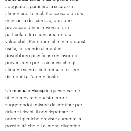
adeguate a garantire la sicurezza 
alimentare. Le malattie causate da una 
mancanza di sicurezza, possono 
provocare danni irreversibili, in 
particolare tra i consumatori più 
vulnerabili. Per ridurre al minimo questi 
rischi, le aziende alimentari 
dovrebbero pianificare un lavoro di 
prevenzione per assicurarsi che gli 
alimenti siano sicuri prima di essere 
distribuiti all’utente finale.
Un 
manuale Haccp
 in questo caso è 
utile per evitare questo errore 
suggerendoti misure da adottare per 
ridurre i rischi. Il non rispettare le 
norme igieniche previste aumenta la 
possibilità che gli alimenti diventino 