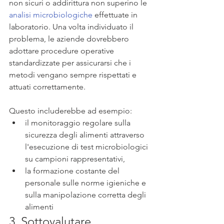
non sicuri o addirittura non superino le 
analisi microbiologiche
 effettuate in 
laboratorio. Una volta individuato il 
problema, le aziende dovrebbero 
adottare procedure operative 
standardizzate per assicurarsi che i 
metodi vengano sempre rispettati e 
attuati correttamente. 
Questo includerebbe ad esempio:
il monitoraggio regolare sulla 
sicurezza degli alimenti attraverso 
l'esecuzione di test microbiologici 
su campioni rappresentativi, 
la formazione costante del 
personale sulle norme igieniche e 
sulla manipolazione corretta degli 
alimenti 
3. Sottovalutare 