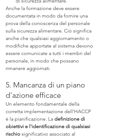
di sicurezza alimentare. 
Anche la formazione deve essere 
documentata in modo da fornire una 
prova della conoscenza del personale 
sulla sicurezza alimentare. Ciò significa 
anche che qualsiasi aggiornamento o 
modifiche apportate al sistema devono 
essere comunicate a tutti i membri del 
personale, in modo che possano 
rimanere aggiornati.
5. Mancanza di un piano 
d'azione efficace
Un elemento fondamentale della 
corretta implementazione dell'HACCP 
è la pianificazione. La 
definizione di 
obiettivi e l'identificazione di qualsiasi 
rischio
 significativo associato al 