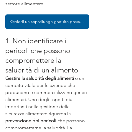
settore alimentare.
Richiedi un sopralluogo gratuito presso la tua azienda
1. Non identificare i 
pericoli che possono 
compromettere la 
salubrità di un alimento
Gestire la salubrità degli alimenti
 è un 
compito vitale per le aziende che 
producono e commercializzano generi 
alimentari. Uno degli aspetti più 
importanti nella gestione della 
sicurezza alimentare riguarda la 
prevenzione dei pericoli
 che possono 
comprometterne la salubrità. La 