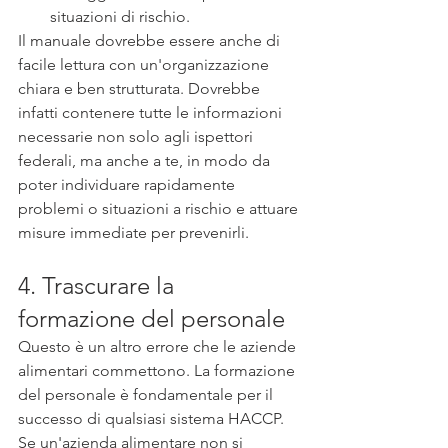
situazioni di rischio. 
Il manuale dovrebbe essere anche di 
facile lettura con un'organizzazione 
chiara e ben strutturata. Dovrebbe 
infatti contenere tutte le informazioni 
necessarie non solo agli ispettori 
federali, ma anche a te, in modo da 
poter individuare rapidamente 
problemi o situazioni a rischio e attuare 
misure immediate per prevenirli.
4. Trascurare la 
formazione del personale
Questo è un altro errore che le aziende 
alimentari commettono. La formazione 
del personale è fondamentale per il 
successo di qualsiasi sistema HACCP. 
Se un'azienda alimentare non si 